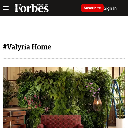
Sign In
Suscribite
#Valyria Home