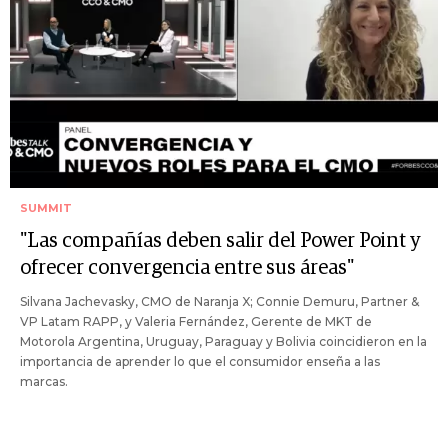
SUMMIT
"Las compañías deben salir del Power Point y
ofrecer convergencia entre sus áreas"
Silvana Jachevasky, CMO de Naranja X; Connie Demuru, Partner &
VP Latam RAPP, y Valeria Fernández, Gerente de MKT de
Motorola Argentina, Uruguay, Paraguay y Bolivia coincidieron en la
importancia de aprender lo que el consumidor enseña a las
marcas.