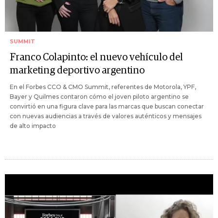
SUMMIT
Franco Colapinto: el nuevo vehículo del
marketing deportivo argentino
En el Forbes CCO & CMO Summit, referentes de Motorola, YPF,
Bayer y Quilmes contaron cómo el joven piloto argentino se
convirtió en una figura clave para las marcas que buscan conectar
con nuevas audiencias a través de valores auténticos y mensajes
de alto impacto