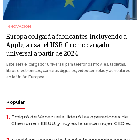
INNOVACIÓN
Europa obligará a fabricantes, incluyendo a
Apple, a usar el USB-C como cargador
universal a partir de 2024
Este será el cargador universal para teléfonos móviles, tabletas,
libros electrónicos, cámaras digitales, videoconsolas y auriculares
en la Unión Europea.
Popular
1.
Emigró de Venezuela, lideró las operaciones de
Chevron en EE.UU. y hoy es la única mujer CEO en
Vaca Muerta