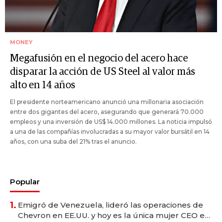
MONEY
Megafusión en el negocio del acero hace
disparar la acción de US Steel al valor más
alto en 14 años
El presidente norteamericano anunció una millonaria asociación
entre dos gigantes del acero, asegurando que generará 70.000
empleos y una inversión de US$ 14.000 millones. La noticia impulsó
a una de las compañías involucradas a su mayor valor bursátil en 14
años, con una suba del 21% tras el anuncio.
Popular
1.
Emigró de Venezuela, lideró las operaciones de
Chevron en EE.UU. y hoy es la única mujer CEO en