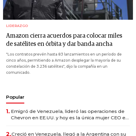
LIDERAZGO
Amazon cierra acuerdos para colocar miles
de satélites en órbita y dar banda ancha
"Los contratos prevén hasta 83 lanzamientos en un período de
cinco años, permitiendo a Amazon desplegar la mayoría de su
constelación de 3.236 satélites", dijo la compañía en un
comunicado.
Popular
1.
Emigró de Venezuela, lideró las operaciones de
Chevron en EE.UU. y hoy es la única mujer CEO en
Vaca Muerta
2.
Creció en Venezuela, llegó a la Argentina con su