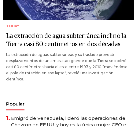
TODAY
La extracción de agua subterránea inclinó la
Tierra casi 80 centímetros en dos décadas
La extracción de aguas subterráneas y su traslado provocó
desplazamientos de una masa tan grande que la Tierra se inclinó
casi 80 centímetros hacia el este entre 1993 y 2010 "moviéndose
el polo de rotación en ese lapso", reveló una investigación
científica.
Popular
1.
Emigró de Venezuela, lideró las operaciones de
Chevron en EE.UU. y hoy es la única mujer CEO en
Vaca Muerta