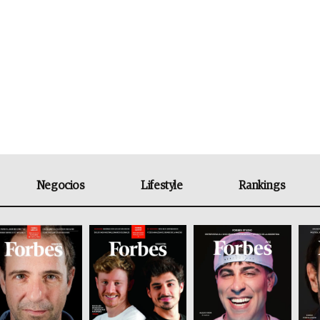
Negocios
Lifestyle
Rankings