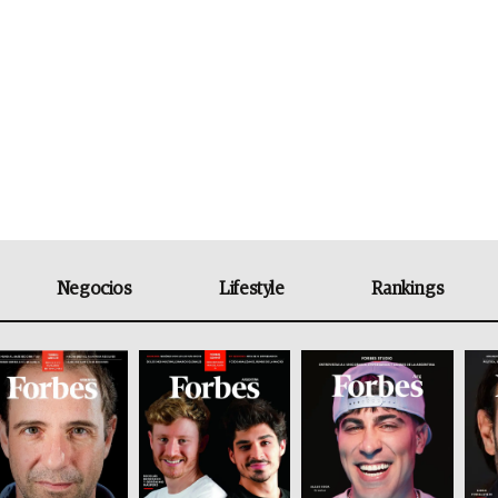
Negocios
Lifestyle
Rankings