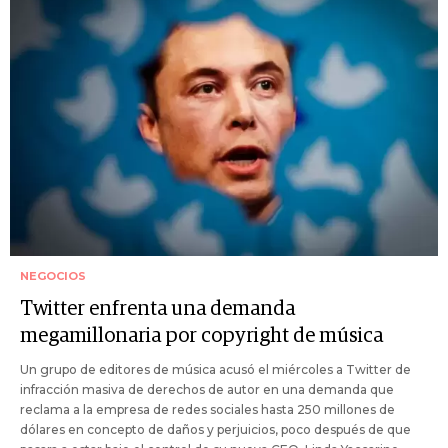
NEGOCIOS
Twitter enfrenta una demanda
megamillonaria por copyright de música
Un grupo de editores de música acusó el miércoles a Twitter de
infracción masiva de derechos de autor en una demanda que
reclama a la empresa de redes sociales hasta 250 millones de
dólares en concepto de daños y perjuicios, poco después de que