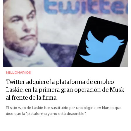
MILLONARIOS
Twitter adquiere la plataforma de empleo
Laskie, en la primera gran operación de Musk
al frente de la firma
El sitio web de Laskie fue sustituido por una página en blanco que
dice que la "plataforma ya no está disponible".