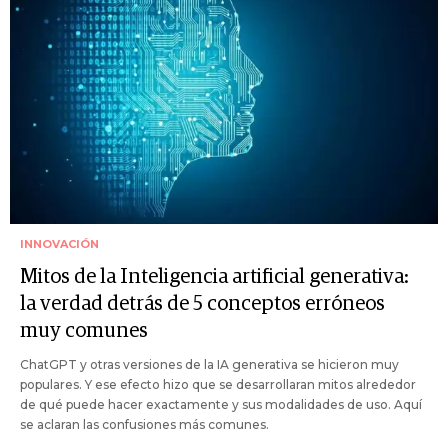
INNOVACIÓN
Mitos de la Inteligencia artificial generativa:
la verdad detrás de 5 conceptos erróneos
muy comunes
ChatGPT y otras versiones de la IA generativa se hicieron muy
populares. Y ese efecto hizo que se desarrollaran mitos alrededor
de qué puede hacer exactamente y sus modalidades de uso. Aquí
se aclaran las confusiones más comunes.