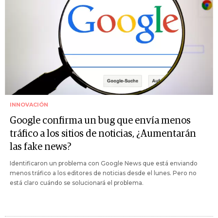
INNOVACIÓN
Google confirma un bug que envía menos
tráfico a los sitios de noticias, ¿Aumentarán
las fake news?
Identificaron un problema con Google News que está enviando
menos tráfico a los editores de noticias desde el lunes. Pero no
está claro cuándo se solucionará el problema.