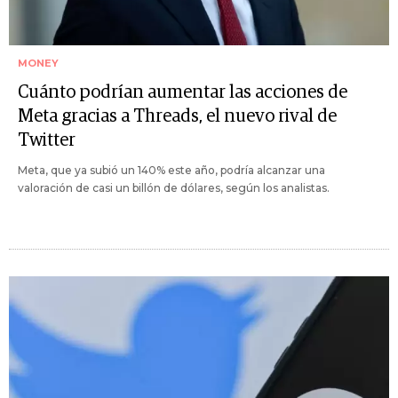
MONEY
Cuánto podrían aumentar las acciones de
Meta gracias a Threads, el nuevo rival de
Twitter
Meta, que ya subió un 140% este año, podría alcanzar una
valoración de casi un billón de dólares, según los analistas.