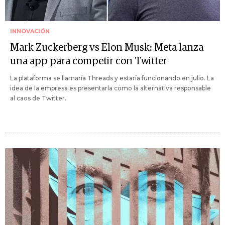
INNOVACIÓN
Mark Zuckerberg vs Elon Musk: Meta lanza
una app para competir con Twitter
La plataforma se llamaría Threads y estaría funcionando en julio. La
idea de la empresa es presentarla como la alternativa responsable
al caos de Twitter.