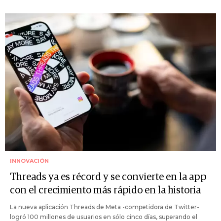
INNOVACIÓN
Threads ya es récord y se convierte en la app
con el crecimiento más rápido en la historia
La nueva aplicación Threads de Meta -competidora de Twitter-
logró 100 millones de usuarios en sólo cinco días, superando el