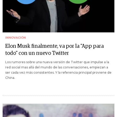
INNOVACIÓN
Elon Musk finalmente, va por la "App para
todo" con un nuevo Twitter
Los rumores sobre una nueva versión de Twitter que impulse a la
red social mas allá del mundo de las conversaciones, empiezan a
ser cada vez más consistentes. Y la referencia principal proviene de
China.