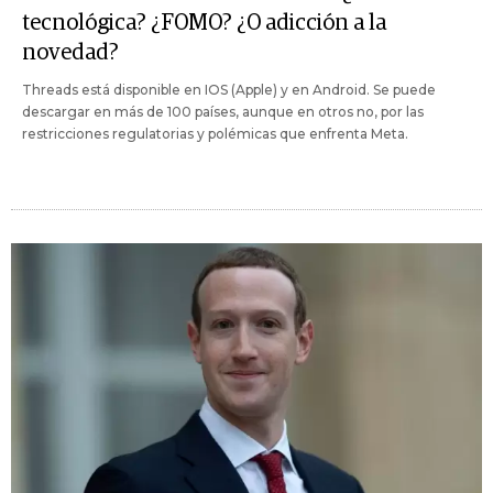
tecnológica? ¿FOMO? ¿O adicción a la
novedad?
Threads está disponible en IOS (Apple) y en Android. Se puede
descargar en más de 100 países, aunque en otros no, por las
restricciones regulatorias y polémicas que enfrenta Meta.