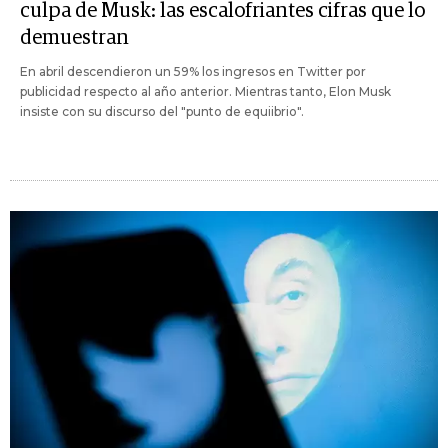
culpa de Musk: las escalofriantes cifras que lo
demuestran
En abril descendieron un 59% los ingresos en Twitter por
publicidad respecto al año anterior. Mientras tanto, Elon Musk
insiste con su discurso del "punto de equiibrio".