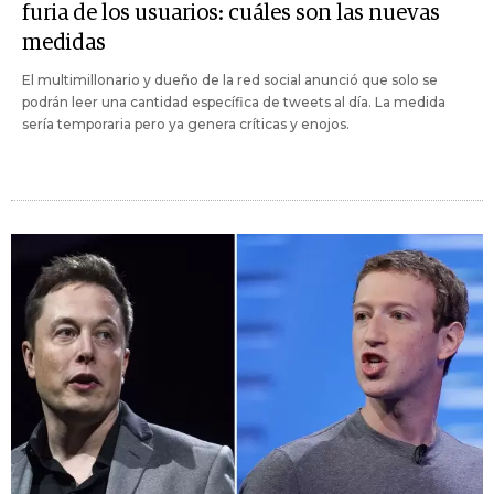
furia de los usuarios: cuáles son las nuevas
medidas
El multimillonario y dueño de la red social anunció que solo se
podrán leer una cantidad específica de tweets al día. La medida
sería temporaria pero ya genera críticas y enojos.