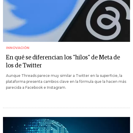
INNOVACIÓN
En qué se diferencian los "hilos" de Meta de
los de Twitter
Aunque Threads parece muy similar a Twitter en la superficie, la
plataforma presenta cambios clave en la fórmula que la hacen más
parecida a Facebook e Instagram.