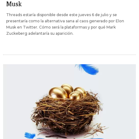
Musk
Threads estaría disponible desde este jueves 6 de julio y se
presentaría como la alternativa sana al caos generado por Elon
Musk en Twitter. Cómo será la plataformas y por qué Mark
Zuckeberg adelantaría su aparición.