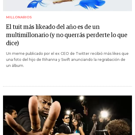
MILLONARIOS
El tuit más likeado del año es de un
multimillonario (y no querrás perderte lo que
dice)
Un meme publicado por el ex CEO de Twitter recibió más likes que
una foto del hijo de Rihanna y Swift anunciando la regrabación de
un álbum.