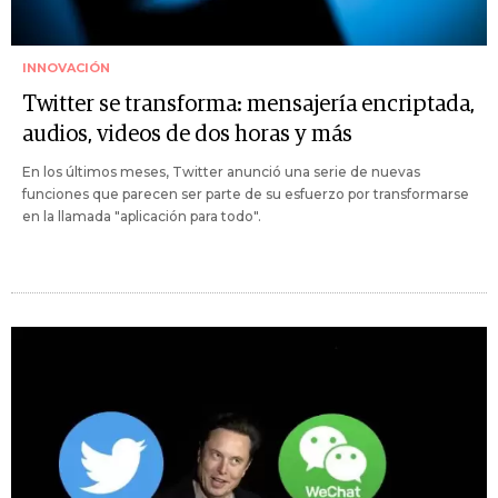
INNOVACIÓN
Twitter se transforma: mensajería encriptada,
audios, videos de dos horas y más
En los últimos meses, Twitter anunció una serie de nuevas
funciones que parecen ser parte de su esfuerzo por transformarse
en la llamada "aplicación para todo".