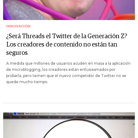
INNOVACIÓN
¿Será Threads el Twitter de la Generación Z?
Los creadores de contenido no están tan
seguros
A medida que millones de usuarios acuden en masa a la aplicación
de microblogging, los creadores están entusiasmados por
probarla, pero temen que el nuevo competidor de Twitter no se
quede mucho tiempo.