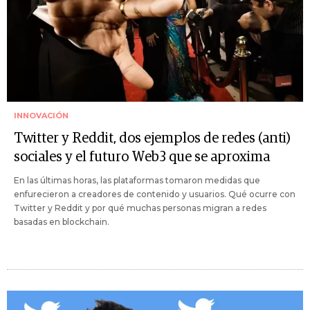
INNOVACIÓN
Twitter y Reddit, dos ejemplos de redes (anti)
sociales y el futuro Web3 que se aproxima
En las últimas horas, las plataformas tomaron medidas que
enfurecieron a creadores de contenido y usuarios. Qué ocurre con
Twitter y Reddit y por qué muchas personas migran a redes
basadas en blockchain.