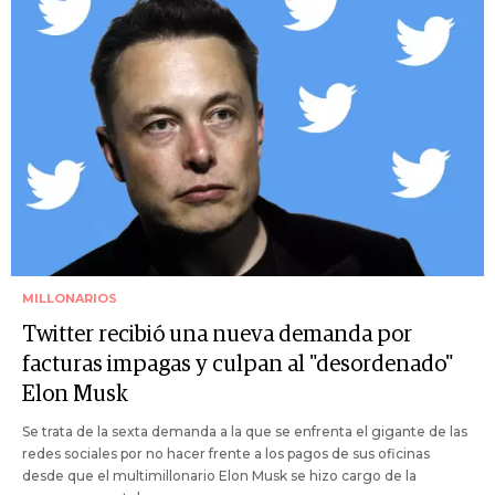
MILLONARIOS
Twitter recibió una nueva demanda por
facturas impagas y culpan al "desordenado"
Elon Musk
Se trata de la sexta demanda a la que se enfrenta el gigante de las
redes sociales por no hacer frente a los pagos de sus oficinas
desde que el multimillonario Elon Musk se hizo cargo de la