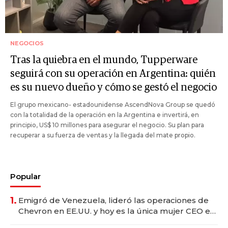
NEGOCIOS
Tras la quiebra en el mundo, Tupperware
seguirá con su operación en Argentina: quién
es su nuevo dueño y cómo se gestó el negocio
El grupo mexicano- estadounidense AscendNova Group se quedó
con la totalidad de la operación en la Argentina e invertirá, en
principio, US$ 10 millones para asegurar el negocio. Su plan para
recuperar a su fuerza de ventas y la llegada del mate propio.
Popular
1.
Emigró de Venezuela, lideró las operaciones de
Chevron en EE.UU. y hoy es la única mujer CEO en
Vaca Muerta