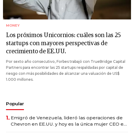
MONEY
Los próximos Unicornios: cuáles son las 25
startups con mayores perspectivas de
crecimiento de EE.UU.
Por sexto año consecutivo, Forbes trabajó con TrueBridge Capital
Partners para encontrar las 25 startups respaldadas por capital de
riesgo con más posibilidades de alcanzar una valuación de US$
1.000 millones.
Popular
1.
Emigró de Venezuela, lideró las operaciones de
Chevron en EE.UU. y hoy es la única mujer CEO en
Vaca Muerta