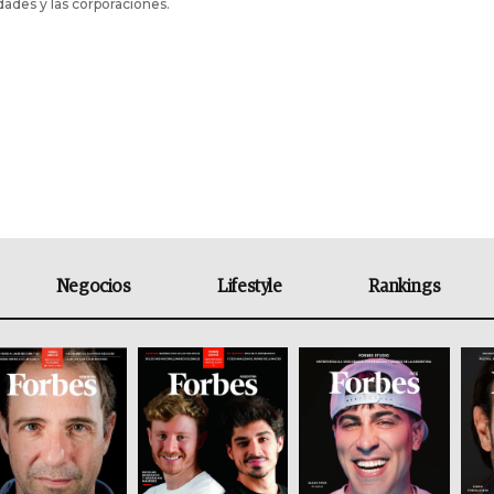
dades y las corporaciones.
Negocios
Lifestyle
Rankings