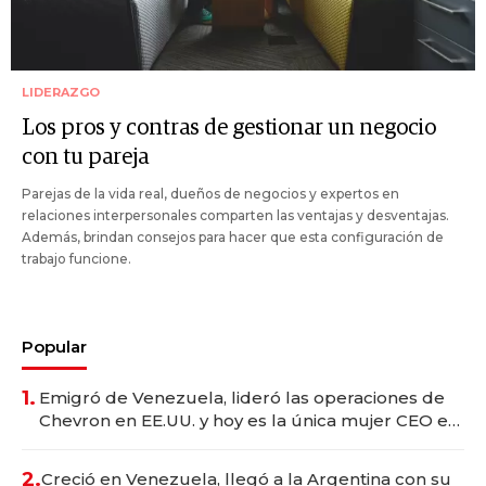
LIDERAZGO
Los pros y contras de gestionar un negocio
con tu pareja
Parejas de la vida real, dueños de negocios y expertos en
relaciones interpersonales comparten las ventajas y desventajas.
Además, brindan consejos para hacer que esta configuración de
trabajo funcione.
Popular
1.
Emigró de Venezuela, lideró las operaciones de
Chevron en EE.UU. y hoy es la única mujer CEO en
Vaca Muerta
2.
Creció en Venezuela, llegó a la Argentina con su