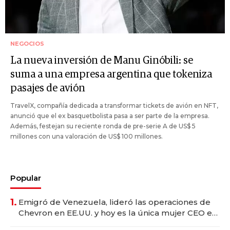
NEGOCIOS
La nueva inversión de Manu Ginóbili: se
suma a una empresa argentina que tokeniza
pasajes de avión
TravelX, compañía dedicada a transformar tickets de avión en NFT,
anunció que el ex basquetbolista pasa a ser parte de la empresa.
Además, festejan su reciente ronda de pre-serie A de US$ 5
millones con una valoración de US$ 100 millones.
Popular
1.
Emigró de Venezuela, lideró las operaciones de
Chevron en EE.UU. y hoy es la única mujer CEO en
Vaca Muerta