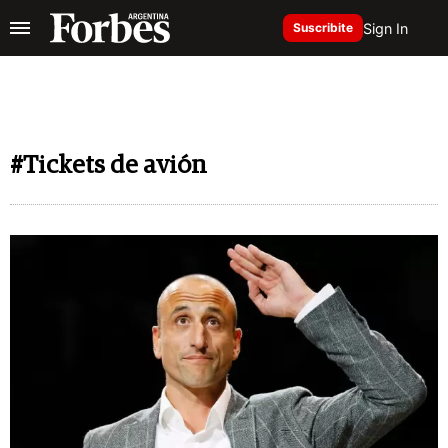
Sign In
Suscribite
#Tickets de avión