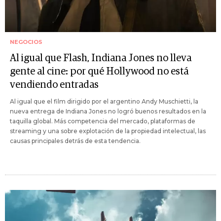
NEGOCIOS
Al igual que Flash, Indiana Jones no lleva
gente al cine: por qué Hollywood no está
vendiendo entradas
Al igual que el film dirigido por el argentino Andy Muschietti, la
nueva entrega de Indiana Jones no logró buenos resultados en la
taquilla global. Más competencia del mercado, plataformas de
streaming y una sobre explotación de la propiedad intelectual, las
causas principales detrás de esta tendencia.