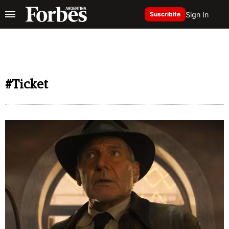
Sign In
Suscribite
#Ticket