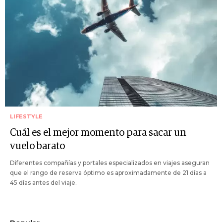
LIFESTYLE
Cuál es el mejor momento para sacar un
vuelo barato
Diferentes compañías y portales especializados en viajes aseguran
que el rango de reserva óptimo es aproximadamente de 21 días a
45 días antes del viaje.