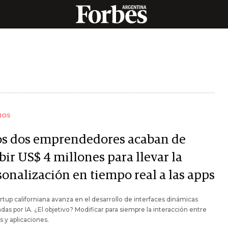
IOS
os dos emprendedores acaban de
bir US$ 4 millones para llevar la
sonalización en tiempo real a las apps
rtup californiana avanza en el desarrollo de interfaces dinámicas
das por IA. ¿El objetivo? Modificar para siempre la interacción entre
s y aplicaciones.