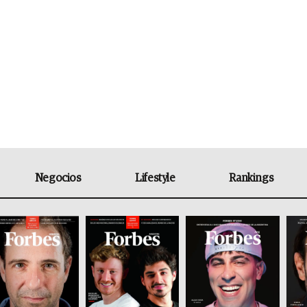
Negocios
Lifestyle
Rankings