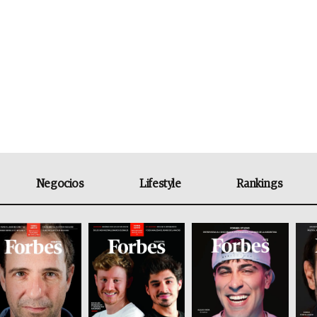
Negocios
Lifestyle
Rankings