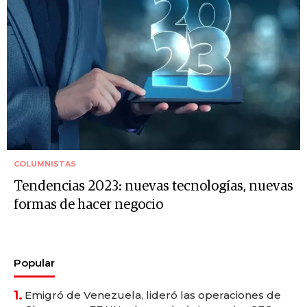
COLUMNISTAS
Tendencias 2023: nuevas tecnologías, nuevas
formas de hacer negocio
Popular
1.
Emigró de Venezuela, lideró las operaciones de