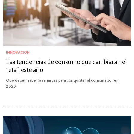
INNOVACIÓN
Las tendencias de consumo que cambiarán el
retail este año
Qué deben saber las marcas para conquistar al consumidor en
2023.