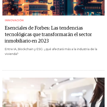
INNOVACIÓN
Esenciales de Forbes: Las tendencias
tecnológicas que transformarán el sector
inmobiliario en 2023
Entre IA, blockchain y ESG: ¿qué afectará más a la industria de la
vivienda?