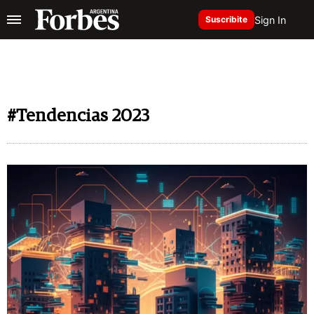
Sign In
Suscribite
#Tendencias 2023