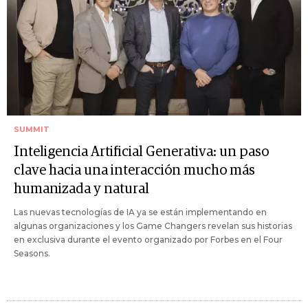
SUMMIT
Inteligencia Artificial Generativa: un paso
clave hacia una interacción mucho más
humanizada y natural
Las nuevas tecnologías de IA ya se están implementando en
algunas organizaciones y los Game Changers revelan sus historias
en exclusiva durante el evento organizado por Forbes en el Four
Seasons.