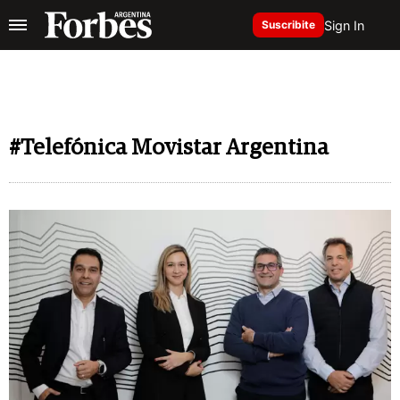
Sign In
Suscribite
#Telefónica Movistar Argentina