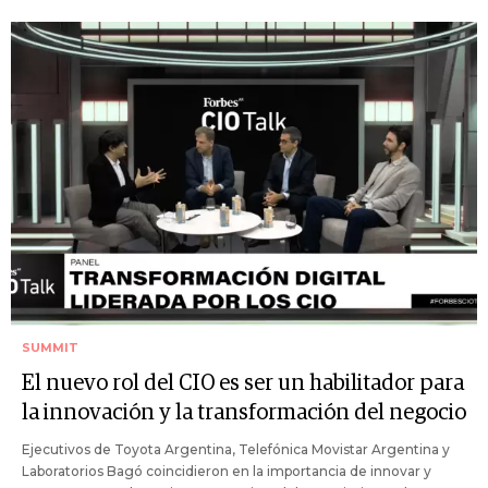
SUMMIT
El nuevo rol del CIO es ser un habilitador para
la innovación y la transformación del negocio
Ejecutivos de Toyota Argentina, Telefónica Movistar Argentina y
Laboratorios Bagó coincidieron en la importancia de innovar y