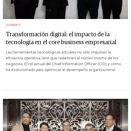
SUMMIT
Transformación digital: el impacto de la
tecnología en el core business empresarial
Las herramientas tecnológicas actuales no sólo impulsan la
eficiencia operativa, sino que redefinen el núcleo mismo de los
negocios. El rol actual del Chief Information Officer (CIO) y cómo
ha evolucionado para optimizar el desempeño organizacional.