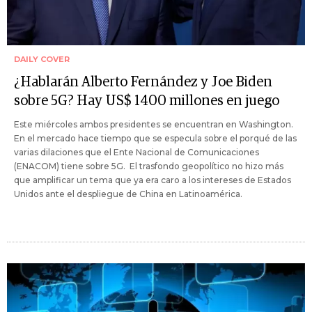
DAILY COVER
¿Hablarán Alberto Fernández y Joe Biden
sobre 5G? Hay US$ 1400 millones en juego
Este miércoles ambos presidentes se encuentran en Washington.
En el mercado hace tiempo que se especula sobre el porqué de las
varias dilaciones que el Ente Nacional de Comunicaciones
(ENACOM) tiene sobre 5G. El trasfondo geopolítico no hizo más
que amplificar un tema que ya era caro a los intereses de Estados
Unidos ante el despliegue de China en Latinoamérica.