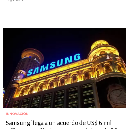
INNOVACIÓN
Samsung llega a un acuerdo de US$ 6 mil