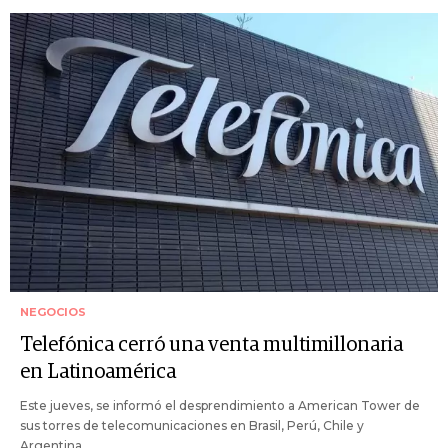
NEGOCIOS
Telefónica cerró una venta multimillonaria
en Latinoamérica
Este jueves, se informó el desprendimiento a American Tower de
sus torres de telecomunicaciones en Brasil, Perú, Chile y
Argentina.