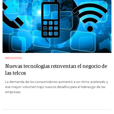
NEGOCIOS
Nuevas tecnologías reinventan el negocio de
las telcos
La demanda de los consumidores aumentó a un ritmo acelerado y
ese mayor volumen trajo nuevos desafíos para el liderazgo de las
empresas.