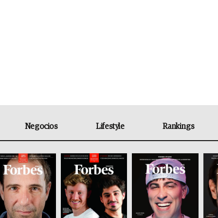
Negocios
Lifestyle
Rankings