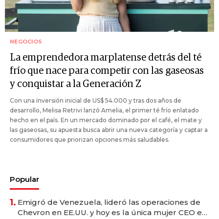
NEGOCIOS
La emprendedora marplatense detrás del té
frío que nace para competir con las gaseosas
y conquistar a la Generación Z
Con una inversión inicial de US$ 54.000 y tras dos años de
desarrollo, Melisa Retrivi lanzó Amelia, el primer té frío enlatado
hecho en el país. En un mercado dominado por el café, el mate y
las gaseosas, su apuesta busca abrir una nueva categoría y captar a
consumidores que priorizan opciones más saludables.
Popular
1.
Emigró de Venezuela, lideró las operaciones de
Chevron en EE.UU. y hoy es la única mujer CEO en