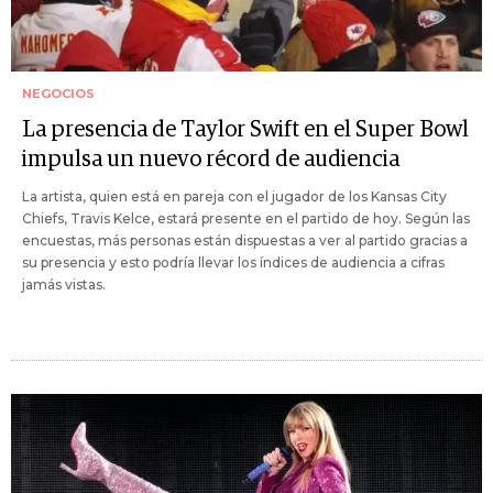
NEGOCIOS
La presencia de Taylor Swift en el Super Bowl
impulsa un nuevo récord de audiencia
La artista, quien está en pareja con el jugador de los Kansas City
Chiefs, Travis Kelce, estará presente en el partido de hoy. Según las
encuestas, más personas están dispuestas a ver al partido gracias a
su presencia y esto podría llevar los índices de audiencia a cifras
jamás vistas.