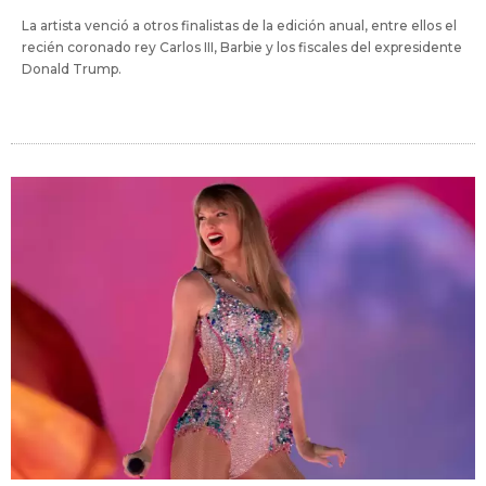
La artista venció a otros finalistas de la edición anual, entre ellos el
recién coronado rey Carlos III, Barbie y los fiscales del expresidente
Donald Trump.