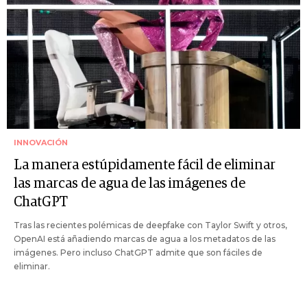
INNOVACIÓN
La manera estúpidamente fácil de eliminar
las marcas de agua de las imágenes de
ChatGPT
Tras las recientes polémicas de deepfake con Taylor Swift y otros,
OpenAI está añadiendo marcas de agua a los metadatos de las
imágenes. Pero incluso ChatGPT admite que son fáciles de
eliminar.