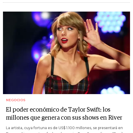
NEGOCIOS
El poder económico de Taylor Swift: los
millones que genera con sus shows en River
La artista, cuya fortuna es de US$ 1.100 millones, se presentará en