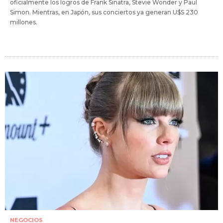
oficialmente los logros de Frank Sinatra, Stevie Wonder y Paul
Simon. Mientras, en Japón, sus conciertos ya generan U$S 230
millones.
NEGOCIOS