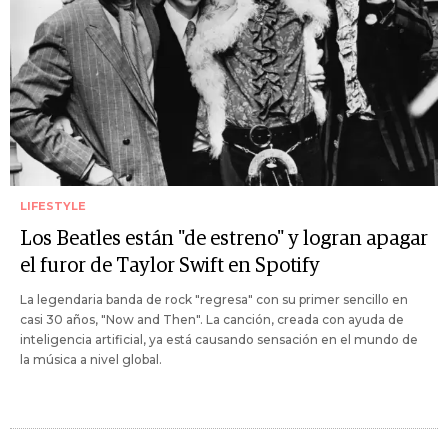
LIFESTYLE
Los Beatles están "de estreno" y logran apagar
el furor de Taylor Swift en Spotify
La legendaria banda de rock "regresa" con su primer sencillo en
casi 30 años, "Now and Then". La canción, creada con ayuda de
inteligencia artificial, ya está causando sensación en el mundo de
la música a nivel global.