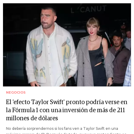
NEGOCIOS
El 'efecto Taylor Swift' pronto podría verse en
la Fórmula 1 con una inversión de más de 211
millones de dólares
No debería sorprendernos si los fans ven a Taylor Swift en una