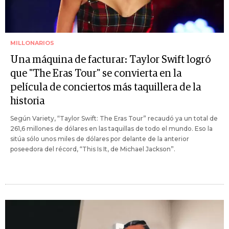
MILLONARIOS
Una máquina de facturar: Taylor Swift logró
que "The Eras Tour" se convierta en la
película de conciertos más taquillera de la
historia
Según Variety, “Taylor Swift: The Eras Tour” recaudó ya un total de
261,6 millones de dólares en las taquillas de todo el mundo. Eso la
sitúa sólo unos miles de dólares por delante de la anterior
poseedora del récord, “This Is It, de Michael Jackson”.