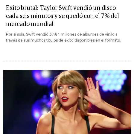
Exito brutal: Taylor Swift vendió un disco
cada seis minutos y se quedó con el 7% del
mercado mundial
Por sí sola, Swift vendió 3,484 millones de álbumes de vinilo a
través de sus muchos títulos de éxito disponibles en el formato.