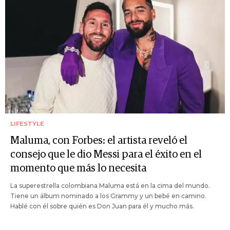
LIFESTYLE
Maluma, con Forbes: el artista reveló el
consejo que le dio Messi para el éxito en el
momento que más lo necesita
La superestrella colombiana Maluma está en la cima del mundo.
Tiene un álbum nominado a los Grammy y un bebé en camino.
Hablé con él sobre quién es Don Juan para él y mucho más.