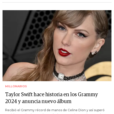
MILLONARIOS
Taylor Swift hace historia en los Grammy
2024 y anuncia nuevo álbum
Recibió el Grammy récord de manos de Celine Dion y así superó