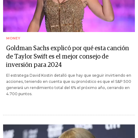
MONEY
Goldman Sachs explicó por qué esta canción
de Taylor Swift es el mejor consejo de
inversión para 2024
El estratega David Kostin detalló que hay que seguir invirtiendo en
acciones, teniendo en cuenta que su pronóstico es que el S&P 500
generará un rendimiento total del 6% el próximo año, cerrando en
4.700 puntos.