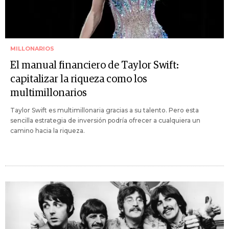
MILLONARIOS
El manual financiero de Taylor Swift:
capitalizar la riqueza como los
multimillonarios
Taylor Swift es multimillonaria gracias a su talento. Pero esta
sencilla estrategia de inversión podría ofrecer a cualquiera un
camino hacia la riqueza.