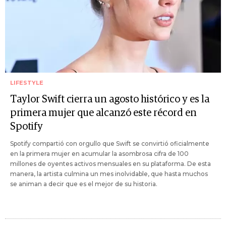
LIFESTYLE
Taylor Swift cierra un agosto histórico y es la
primera mujer que alcanzó este récord en
Spotify
Spotify compartió con orgullo que Swift se convirtió oficialmente
en la primera mujer en acumular la asombrosa cifra de 100
millones de oyentes activos mensuales en su plataforma. De esta
manera, la artista culmina un mes inolvidable, que hasta muchos
se animan a decir que es el mejor de su historia.