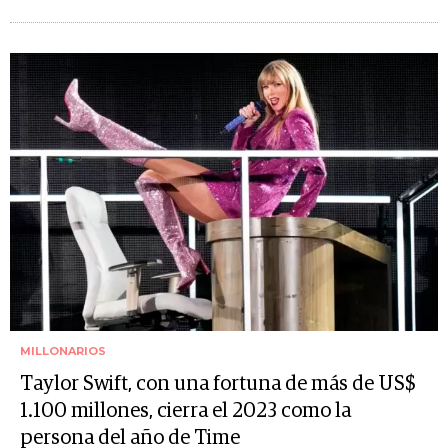
MILLONARIOS
Taylor Swift, con una fortuna de más de US$
1.100 millones, cierra el 2023 como la
persona del año de Time