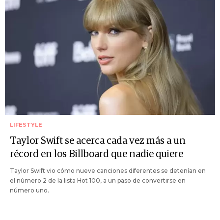
LIFESTYLE
Taylor Swift se acerca cada vez más a un
récord en los Billboard que nadie quiere
Taylor Swift vio cómo nueve canciones diferentes se detenían en
el número 2 de la lista Hot 100, a un paso de convertirse en
número uno.