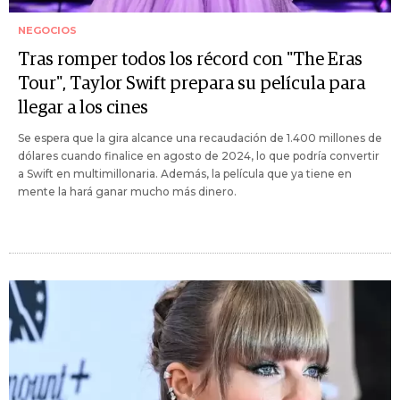
NEGOCIOS
Tras romper todos los récord con "The Eras
Tour", Taylor Swift prepara su película para
llegar a los cines
Se espera que la gira alcance una recaudación de 1.400 millones de
dólares cuando finalice en agosto de 2024, lo que podría convertir
a Swift en multimillonaria. Además, la película que ya tiene en
mente la hará ganar mucho más dinero.