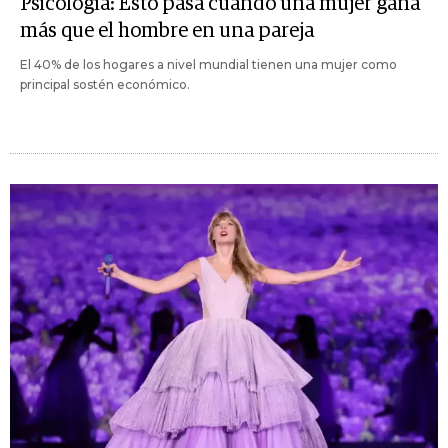
Psicología: Esto pasa cuando una mujer gana
más que el hombre en una pareja
El 40% de los hogares a nivel mundial tienen una mujer como
principal sostén económico.