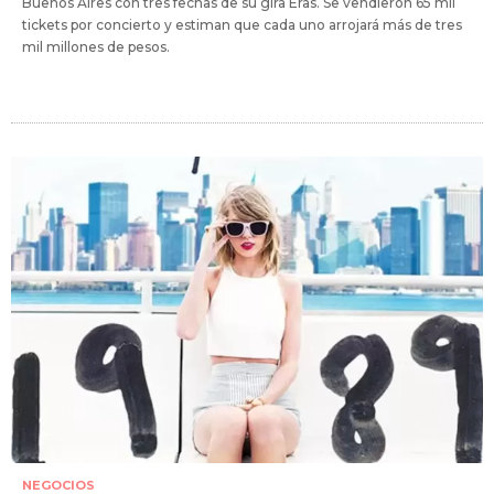
Buenos Aires con tres fechas de su gira Eras. Se vendieron 65 mil
tickets por concierto y estiman que cada uno arrojará más de tres
mil millones de pesos.
NEGOCIOS