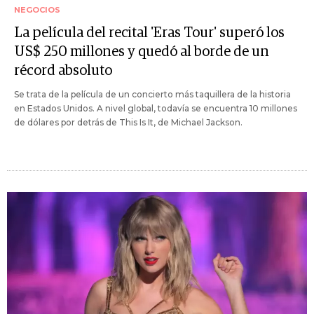
NEGOCIOS
La película del recital 'Eras Tour' superó los
US$ 250 millones y quedó al borde de un
récord absoluto
Se trata de la película de un concierto más taquillera de la historia
en Estados Unidos. A nivel global, todavía se encuentra 10 millones
de dólares por detrás de This Is It, de Michael Jackson.