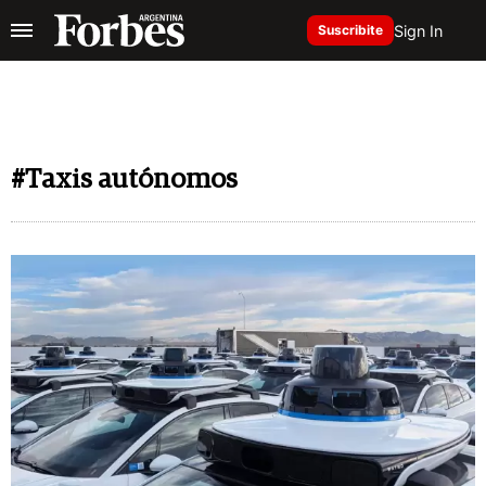
Sign In
Suscribite
#Taxis autónomos