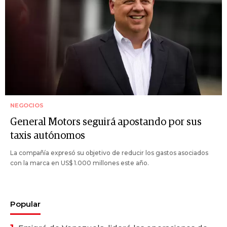
NEGOCIOS
General Motors seguirá apostando por sus
taxis autónomos
La compañía expresó su objetivo de reducir los gastos asociados
con la marca en US$ 1.000 millones este año.
Popular