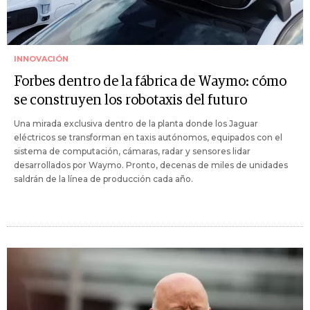
INNOVACIÓN
Forbes dentro de la fábrica de Waymo: cómo
se construyen los robotaxis del futuro
Una mirada exclusiva dentro de la planta donde los Jaguar
eléctricos se transforman en taxis autónomos, equipados con el
sistema de computación, cámaras, radar y sensores lidar
desarrollados por Waymo. Pronto, decenas de miles de unidades
saldrán de la línea de producción cada año.