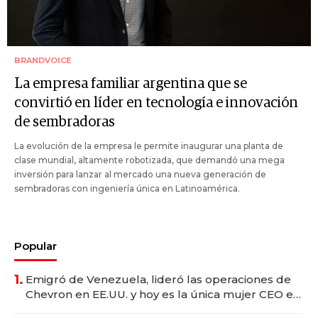
BRANDVOICE
La empresa familiar argentina que se
convirtió en líder en tecnología e innovación
de sembradoras
La evolución de la empresa le permite inaugurar una planta de
clase mundial, altamente robotizada, que demandó una mega
inversión para lanzar al mercado una nueva generación de
sembradoras con ingeniería única en Latinoamérica.
Popular
1.
Emigró de Venezuela, lideró las operaciones de
Chevron en EE.UU. y hoy es la única mujer CEO en
Vaca Muerta