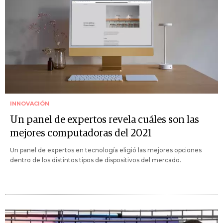
INNOVACIÓN
Un panel de expertos revela cuáles son las
mejores computadoras del 2021
Un panel de expertos en tecnología eligió las mejores opciones
dentro de los distintos tipos de dispositivos del mercado.