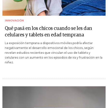
INNOVACIÓN
Qué pasá en los chicos cuando se les dan
celulares y tablets en edad temprana
La exposición temprana a dispositivos móviles podría afectar
negativamente el desarrollo emocional de los chicos, según
revelan estudios recientes que vinculan el uso de tablets y
celulares con un aumento en los episodios de ira y frustración en la
niñez.