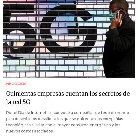
NEGOCIOS
Quinientas empresas cuentan los secretos de
la red 5G
Por el Día de Internet, se convocó a compañías de todo el mundo
para describir los desafíos a los que se enfrentan las compañías
tecnológicas al lidiar con el mayor consumo energético y los
nuevos costos asociados.