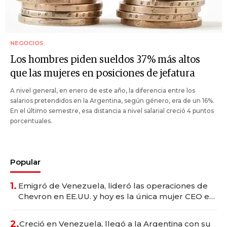
NEGOCIOS
Los hombres piden sueldos 37% más altos
que las mujeres en posiciones de jefatura
A nivel general, en enero de este año, la diferencia entre los
salarios pretendidos en la Argentina, según género, era de un 16%.
En el último semestre, esa distancia a nivel salarial creció 4 puntos
porcentuales.
Popular
1.
Emigró de Venezuela, lideró las operaciones de
Chevron en EE.UU. y hoy es la única mujer CEO en
Vaca Muerta
2.
Creció en Venezuela, llegó a la Argentina con su