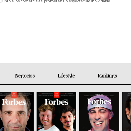
 junto a los comerciales, prometen un espectáculo inolvidable.
Negocios
Lifestyle
Rankings