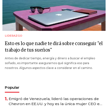
LIDERAZGO
Esto es lo que nadie te dirá sobre conseguir "el
trabajo de tus sueños"
Antes de dedicar tiempo, energía y dinero a buscar el empleo
soñado, es importante asegurarnos qué significa eso para
nosotros. Algunos aspectos clave a considerar en el camino.
Popular
1.
Emigró de Venezuela, lideró las operaciones de
Chevron en EE.UU. y hoy es la única mujer CEO en