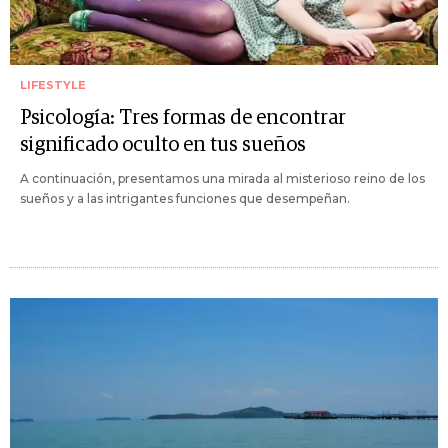
LIFESTYLE
Psicología: Tres formas de encontrar
significado oculto en tus sueños
A continuación, presentamos una mirada al misterioso reino de los
sueños y a las intrigantes funciones que desempeñan.