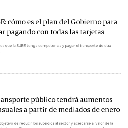
E: cómo es el plan del Gobierno para
ar pagando con todas las tarjetas
 es que la SUBE tenga competencia y pagar el transporte de otra
.
transporte público tendrá aumentos
suales a partir de mediados de enero
objetivo de reducir los subsidios al sector y acercarse al valor de la