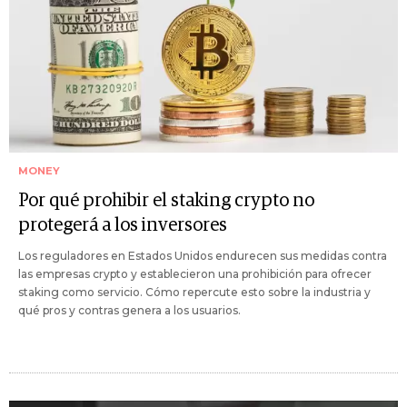
MONEY
Por qué prohibir el staking crypto no
protegerá a los inversores
Los reguladores en Estados Unidos endurecen sus medidas contra
las empresas crypto y establecieron una prohibición para ofrecer
staking como servicio. Cómo repercute esto sobre la industria y
qué pros y contras genera a los usuarios.