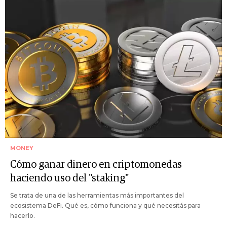
MONEY
Cómo ganar dinero en criptomonedas
haciendo uso del "staking"
Se trata de una de las herramientas más importantes del
ecosistema DeFi. Qué es, cómo funciona y qué necesitás para
hacerlo.