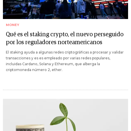
MONEY
Qué es el staking crypto, el nuevo perseguido
por los reguladores norteamericanos
El staking ayuda a algunas redes criptográficas a procesar y validar
transacciones y es es empleado por varias redes populares,
incluidas Cardano, Solana y Ethereum, que alberga la
criptomoneda número 2, ether.