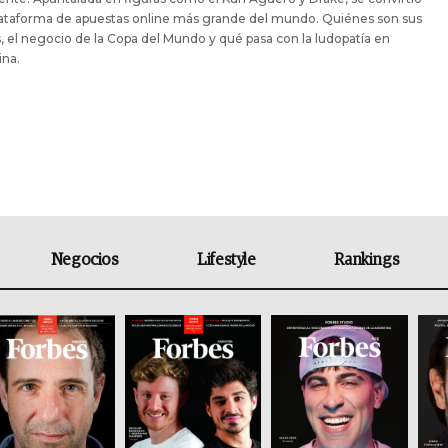
lataforma de apuestas online más grande del mundo. Quiénes son sus
 el negocio de la Copa del Mundo y qué pasa con la ludopatía en
ina.
Negocios
Lifestyle
Rankings