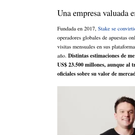
Una empresa valuada e
Fundada en 2017,
Stake se convirti
operadores globales de apuestas on
visitas mensuales en sus plataform
Distintas estimaciones de me
año.
US$ 23.500 millones, aunque al t
oficiales sobre su valor de merca