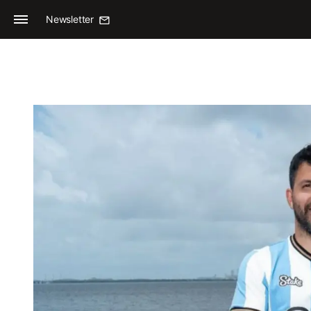
Newsletter