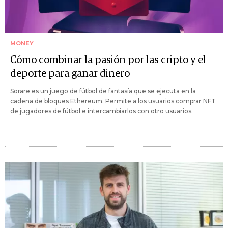
MONEY
Cómo combinar la pasión por las cripto y el
deporte para ganar dinero
Sorare es un juego de fútbol de fantasía que se ejecuta en la
cadena de bloques Ethereum. Permite a los usuarios comprar NFT
de jugadores de fútbol e intercambiarlos con otro usuarios.