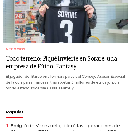
NEGOCIOS
Todo terreno: Piqué invierte en Sorare, una
empresa de Fútbol Fantasy
El jugador del Barcelona formará parte del Consejo Asesor Especial
de la compañía francesa, tras aportar 3 millones de euros junto al
fondo estadounidense Cassius Familiy.
Popular
1.
Emigró de Venezuela, lideró las operaciones de