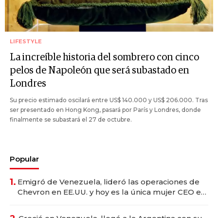
LIFESTYLE
La increíble historia del sombrero con cinco
pelos de Napoleón que será subastado en
Londres
Su precio estimado oscilará entre US$ 140.000 y US$ 206.000. Tras
ser presentado en Hong Kong, pasará por París y Londres, donde
finalmente se subastará el 27 de octubre.
Popular
1.
Emigró de Venezuela, lideró las operaciones de
Chevron en EE.UU. y hoy es la única mujer CEO en
Vaca Muerta