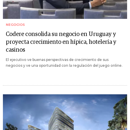
NEGOCIOS
Codere consolida su negocio en Uruguay y
proyecta crecimiento en hípica, hotelería y
casinos
El ejecutivo ve buenas perspectivas de crecimiento de sus
negocios y ve una oportunidad con la regulación del juego online.