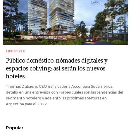
LIFESTYLE
Público doméstico, nómades digitales y
espacios coliving: así serán los nuevos
hoteles
Thomas Dubaere, CEO de la cadena Accor para Sudamérica,
detalló en una entrevista con Forbes cuáles son las tendencias del
segmento hotelero y adelantó las próximas aperturas en
Argentina para el 2022.
Popular