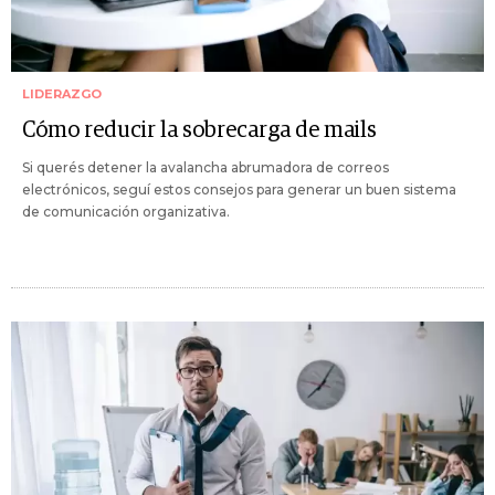
LIDERAZGO
Cómo reducir la sobrecarga de mails
Si querés detener la avalancha abrumadora de correos
electrónicos, seguí estos consejos para generar un buen sistema
de comunicación organizativa.