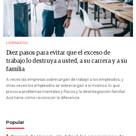
LIDERAZGO
Diez pasos para evitar que el exceso de
trabajo lo destruya a usted, a su carrera y a su
familia
A veces las empresas sobrecargan de trabajo a los empleados, y
otras veces los empleados se sobrecargan a sí mismos, lo que
provoca problemas mentales y físicos y la desintegración familiar.
Acá tiene cómo reconocer la diferencia.
Popular