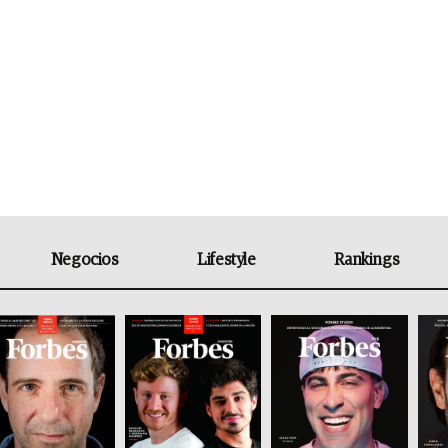
Negocios
Lifestyle
Rankings