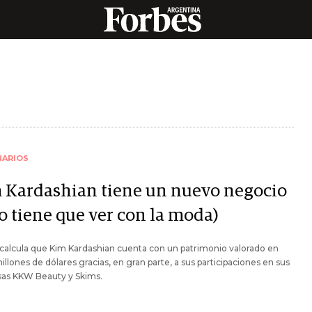
NARIOS
 Kardashian tiene un nuevo negocio
o tiene que ver con la moda)
calcula que Kim Kardashian cuenta con un patrimonio valorado en
illones de dólares gracias, en gran parte, a sus participaciones en sus
as KKW Beauty y Skims.