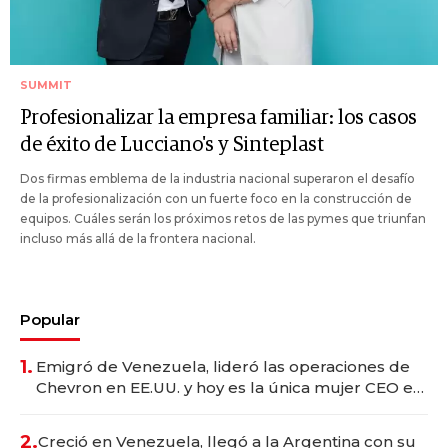
SUMMIT
Profesionalizar la empresa familiar: los casos
de éxito de Lucciano's y Sinteplast
Dos firmas emblema de la industria nacional superaron el desafío
de la profesionalización con un fuerte foco en la construcción de
equipos. Cuáles serán los próximos retos de las pymes que triunfan
incluso más allá de la frontera nacional.
Popular
1.
Emigró de Venezuela, lideró las operaciones de
Chevron en EE.UU. y hoy es la única mujer CEO en
Vaca Muerta
2.
Creció en Venezuela, llegó a la Argentina con su