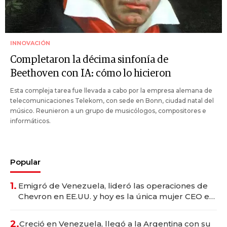
INNOVACIÓN
Completaron la décima sinfonía de
Beethoven con IA: cómo lo hicieron
Esta compleja tarea fue llevada a cabo por la empresa alemana de
telecomunicaciones Telekom, con sede en Bonn, ciudad natal del
músico. Reunieron a un grupo de musicólogos, compositores e
informáticos.
Popular
1.
Emigró de Venezuela, lideró las operaciones de
Chevron en EE.UU. y hoy es la única mujer CEO en
Vaca Muerta
2.
Creció en Venezuela, llegó a la Argentina con su