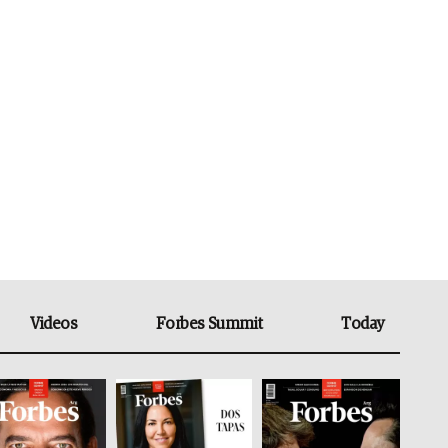
Videos
Forbes Summit
Today