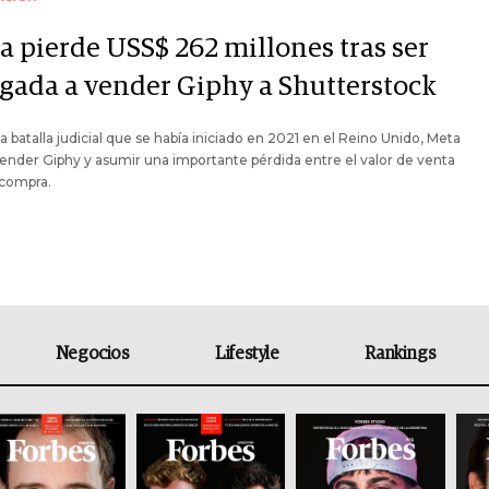
a pierde USS$ 262 millones tras ser
igada a vender Giphy a Shutterstock
a batalla judicial que se había iniciado en 2021 en el Reino Unido, Meta
ender Giphy y asumir una importante pérdida entre el valor de venta
 compra.
Negocios
Lifestyle
Rankings