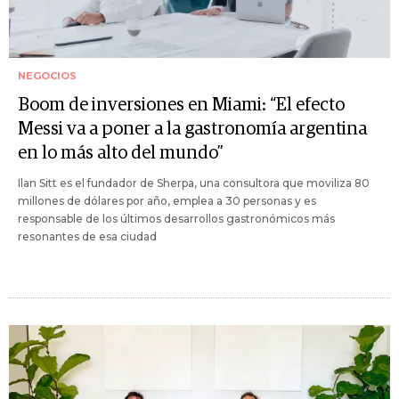
NEGOCIOS
Boom de inversiones en Miami: “El efecto
Messi va a poner a la gastronomía argentina
en lo más alto del mundo”
Ilan Sitt es el fundador de Sherpa, una consultora que moviliza 80
millones de dólares por año, emplea a 30 personas y es
responsable de los últimos desarrollos gastronómicos más
resonantes de esa ciudad