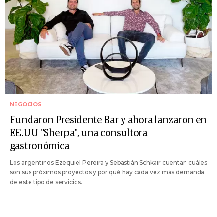
NEGOCIOS
Fundaron Presidente Bar y ahora lanzaron en
EE.UU "Sherpa", una consultora
gastronómica
Los argentinos Ezequiel Pereira y Sebastián Schkair cuentan cuáles
son sus próximos proyectos y por qué hay cada vez más demanda
de este tipo de servicios.