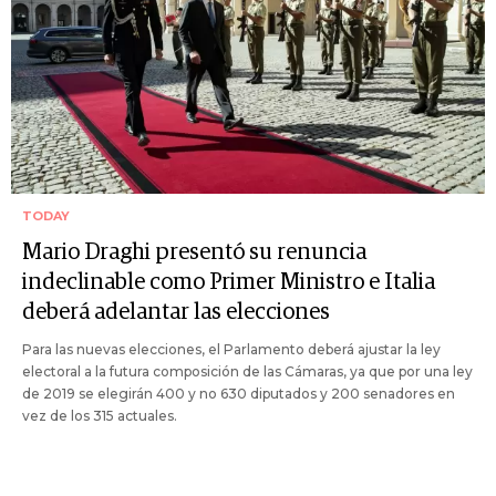
TODAY
Mario Draghi presentó su renuncia
indeclinable como Primer Ministro e Italia
deberá adelantar las elecciones
Para las nuevas elecciones, el Parlamento deberá ajustar la ley
electoral a la futura composición de las Cámaras, ya que por una ley
de 2019 se elegirán 400 y no 630 diputados y 200 senadores en
vez de los 315 actuales.