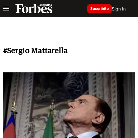
Sign In
Suscribite
#Sergio Mattarella