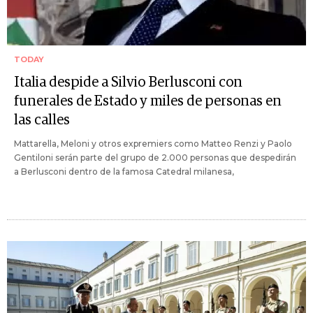
TODAY
Italia despide a Silvio Berlusconi con
funerales de Estado y miles de personas en
las calles
Mattarella, Meloni y otros expremiers como Matteo Renzi y Paolo
Gentiloni serán parte del grupo de 2.000 personas que despedirán
a Berlusconi dentro de la famosa Catedral milanesa,