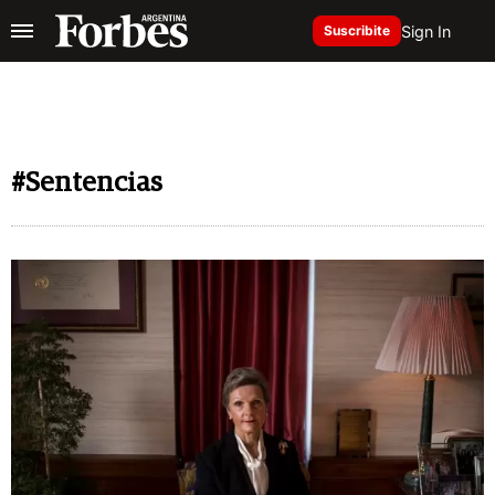
Sign In
Suscribite
#Sentencias