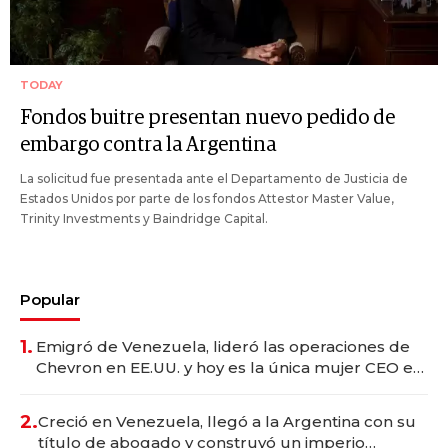
TODAY
Fondos buitre presentan nuevo pedido de
embargo contra la Argentina
La solicitud fue presentada ante el Departamento de Justicia de
Estados Unidos por parte de los fondos Attestor Master Value,
Trinity Investments y Baindridge Capital.
Popular
1.
Emigró de Venezuela, lideró las operaciones de
Chevron en EE.UU. y hoy es la única mujer CEO en
Vaca Muerta
2.
Creció en Venezuela, llegó a la Argentina con su
título de abogado y construyó un imperio