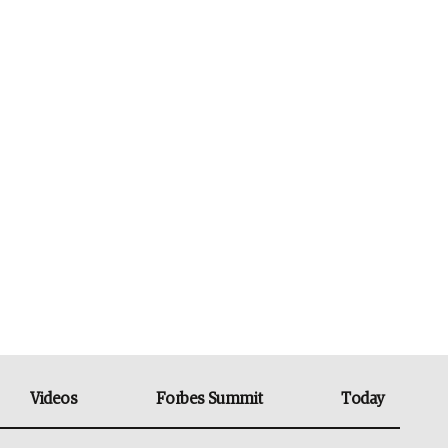
Videos
Forbes Summit
Today