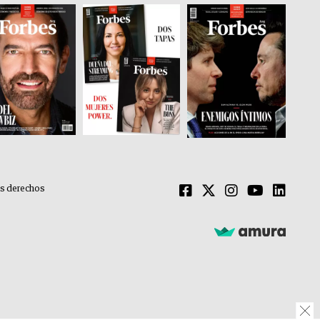
os derechos