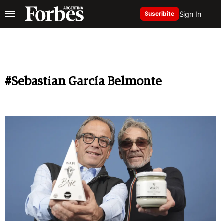
Sign In
Suscribite
#Sebastian García Belmonte