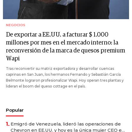
NEGOCIOS
De exportar a EE.UU. a facturar $ 1.000
millones por mes en el mercado interno: la
reconversión de la marca de quesos premium
Wapi
Tras reconvertir su matriz exportadora y desarrollar cuencas
caprinas en San Juan, los hermanos Fernando y Sebastián García
Belmonte lograron profesionalizar Wapi. Hoy operan tres plantas y
lideran el boom del queso cottage en el país.
Popular
1.
Emigró de Venezuela, lideró las operaciones de
Chevron en EE.UU. y hoy es la única mujer CEO en