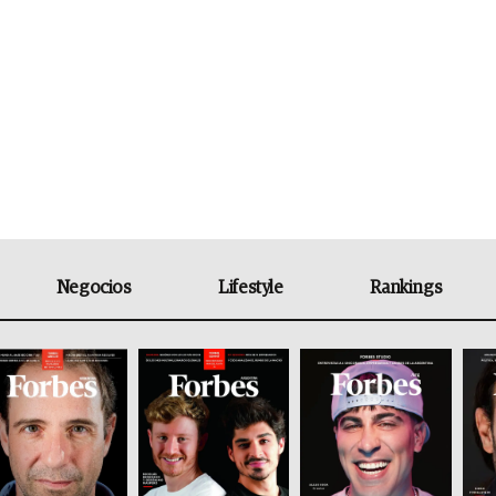
Negocios
Lifestyle
Rankings