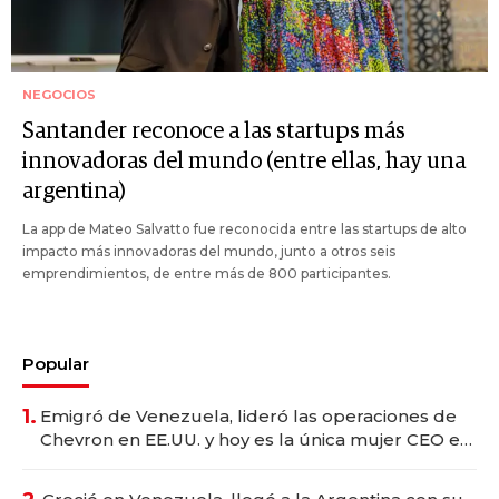
NEGOCIOS
Santander reconoce a las startups más
innovadoras del mundo (entre ellas, hay una
argentina)
La app de Mateo Salvatto fue reconocida entre las startups de alto
impacto más innovadoras del mundo, junto a otros seis
emprendimientos, de entre más de 800 participantes.
Popular
1.
Emigró de Venezuela, lideró las operaciones de
Chevron en EE.UU. y hoy es la única mujer CEO en
Vaca Muerta