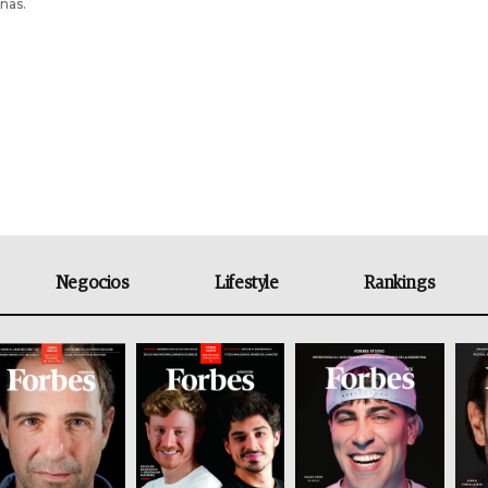
nas.
Negocios
Lifestyle
Rankings