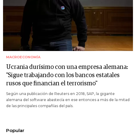
MACROECONOMÍA
Ucrania durísimo con una empresa alemana:
"Sigue trabajando con los bancos estatales
rusos que financian el terrorismo"
Según una publicación de Reuters en 2018, SAP, la gigante
alemana del software abastecía en ese entonces a más de la mitad
de las principales compañías del país.
Popular