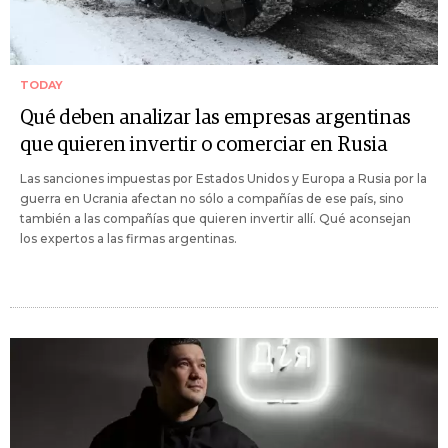
TODAY
Qué deben analizar las empresas argentinas
que quieren invertir o comerciar en Rusia
Las sanciones impuestas por Estados Unidos y Europa a Rusia por la
guerra en Ucrania afectan no sólo a compañías de ese país, sino
también a las compañías que quieren invertir allí. Qué aconsejan
los expertos a las firmas argentinas.